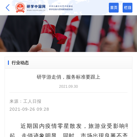
行业动态
研学游走俏，服务标准要跟上
2021.09.30
来源：
工人日报
2021-09-26 09:28
近期国内疫情零星散发，旅游业受影响明
起，走俏迹象明显。同时，市场出现良莠不齐等