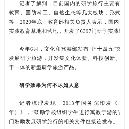
记者了解到，目前国内的研学旅行主要有传
教育、国防科工、自然生态等几大板块，形式上
等。2020年底，教育部相关负责人表示，国内已遴
实践教育基地和营地，开发了6397门研学实践课程
今年6月，文化和旅游部发布《“十四五”文
发展研学旅游，开发集文化体验、科技创新、知
于一体的新型研学旅游产品。
研学效果为何不尽如人意
记者梳理发现，2013年国务院印发《国民旅
年）》，“鼓励学校组织学生进行寓教于游的课外
门鼓励发展研学旅行的相关文件也接连发布。