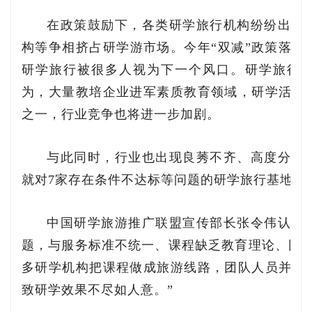
在政策鼓励下，各类研学旅行机构纷纷出现
构等争相挤占研学游市场。今年“双减”政策落地
研学旅行被很多人视为下一个风口。研学旅行
为，大量教培企业进军素质教育领域，研学活动
之一，行业竞争也将进一步加剧。
与此同时，行业也出现良莠不齐、高度分散
就对7家存在条件不达标等问题的研学旅行基地进
中国研学旅游推广联盟宣传部长张令伟认为
题，与服务标准不统一、课程缺乏教育理论、团队
多研学机构把课程做成旅游线路，团队人员并非
致研学效果不尽如人意。”