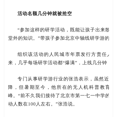
活动名额几分钟就被抢空
“参加这样的研学活动，既能让孩子出来散散
堂外的知识。”带孩子参加北京中轴线研学游的徐
组织该活动的人民城市年票发行方责任人
来，几乎每场研学活动都“爆满”，上线几分钟，
专门从事研学游行业的张浩表示，虽然近两
降，但暑期至今，他所在的无人机科普教育基
峰。“前不久我们接待了北京市第一七一中学的13
动人数在100人左右。”张浩说。